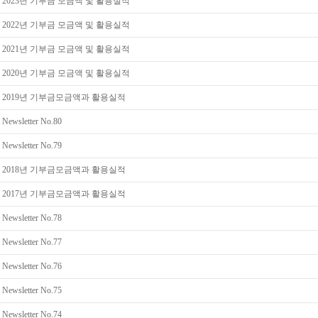
2023년 기부금 모금액 및 활용실적
2022년 기부금 모금액 및 활용실적
2021년 기부금 모금액 및 활용실적
2020년 기부금 모금액 및 활용실적
2019년 기부금모금액과 활용실적
Newsletter No.80
Newsletter No.79
2018년 기부금모금액과 활용실적
2017년 기부금모금액과 활용실적
Newsletter No.78
Newsletter No.77
Newsletter No.76
Newsletter No.75
Newsletter No.74