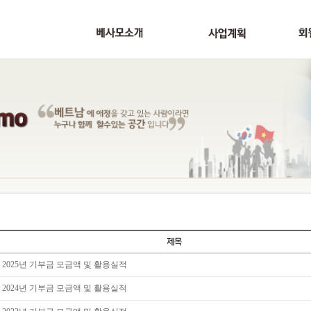
2025년 기부금 모금액 및 활용실적
2024년 기부금 모금액 및 활용실적