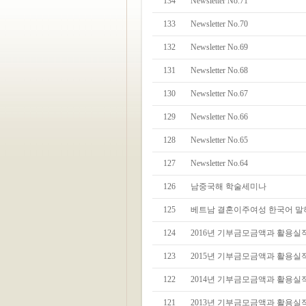
134
Newsletter No.71
133
Newsletter No.70
132
Newsletter No.69
131
Newsletter No.68
130
Newsletter No.67
129
Newsletter No.66
128
Newsletter No.65
127
Newsletter No.64
126
남중국해 학술세미나
125
베트남 결혼이주여성 한국어 말
124
2016년 기부금모금액과 활용실
123
2015년 기부금모금액과 활용실
122
2014년 기부금모금액과 활용실
121
2013년 기부금모금액과 활용실