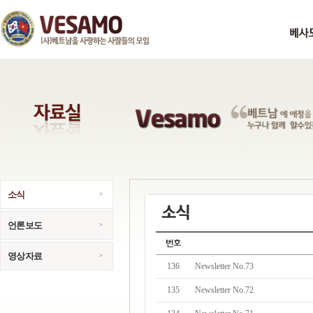
소식
언론보도
영상자료
136
Newsletter No.73
135
Newsletter No.72