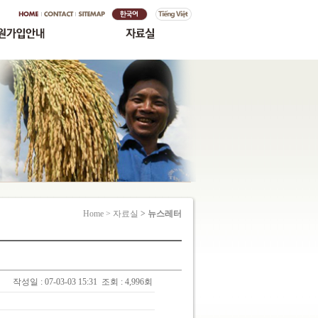
Home > 자료실
> 뉴스레터
작성일 : 07-03-03 15:31
조회 : 4,996회