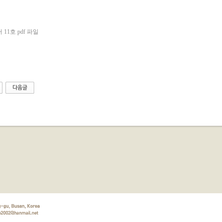
11호 pdf 파일