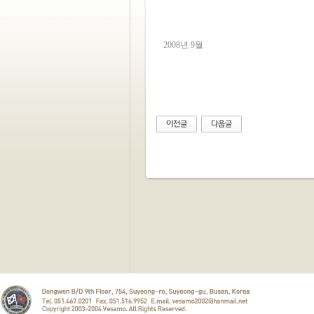
2008년 9월