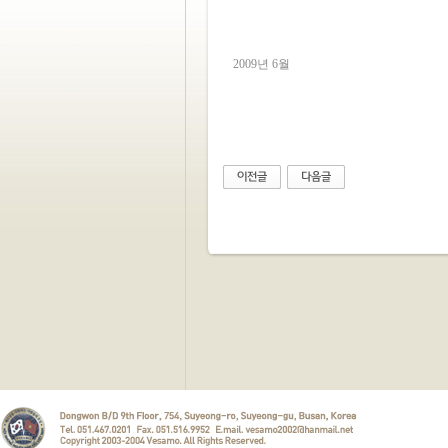
2009년 6월