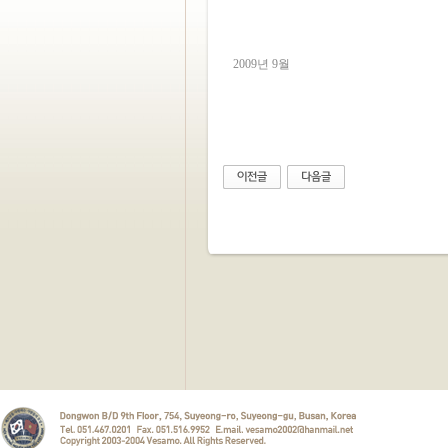
2009년 9월