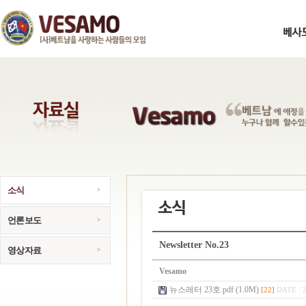
소식
언론보도
Newsletter No.23
영상자료
Vesamo
뉴스레터 23호.pdf (1.0M)
[22]
DATE : 2