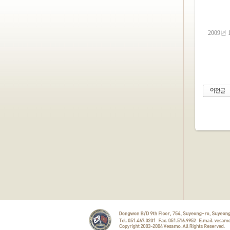
2009년 