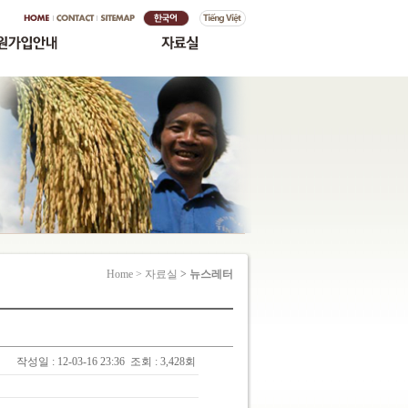
Home > 자료실
> 뉴스레터
작성일 : 12-03-16 23:36
조회 : 3,428회