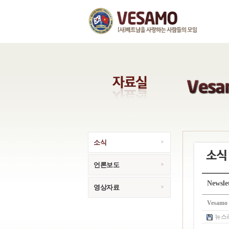
소식
언론보도
Newsle
영상자료
Vesamo
뉴스레터