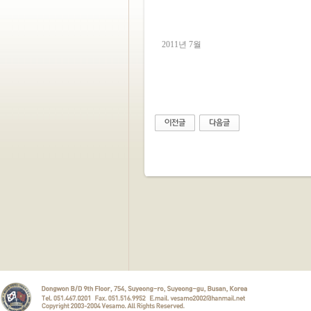
2011년 7월