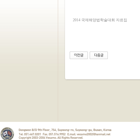
2014 국제해양법학술대회 자료집