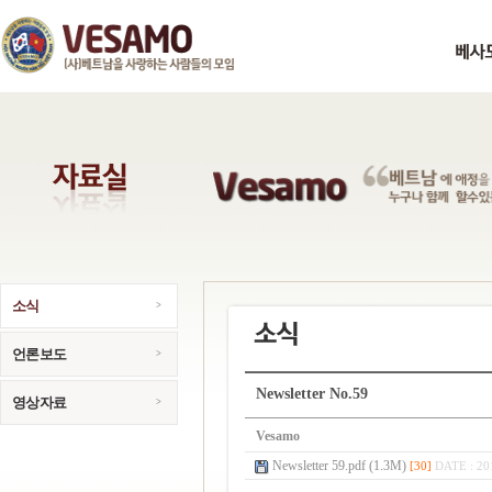
소식
언론보도
Newsletter No.59
영상자료
Vesamo
Newsletter 59.pdf (1.3M)
[30]
DATE : 20