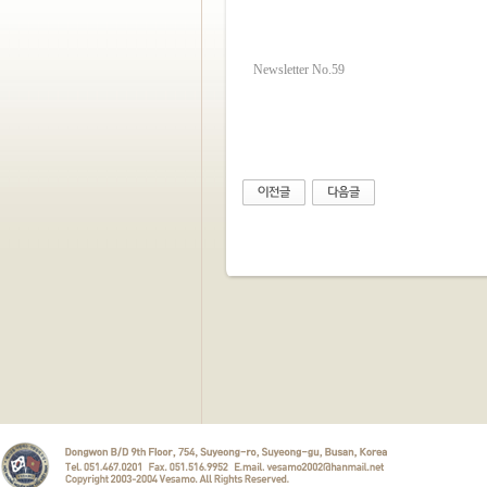
Newsletter No.59