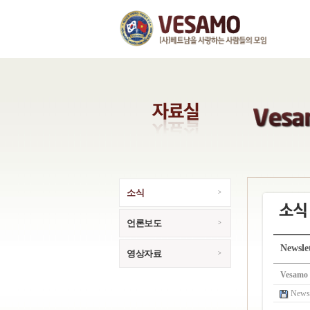
소식
언론보도
Newsle
영상자료
Vesamo
Newsl