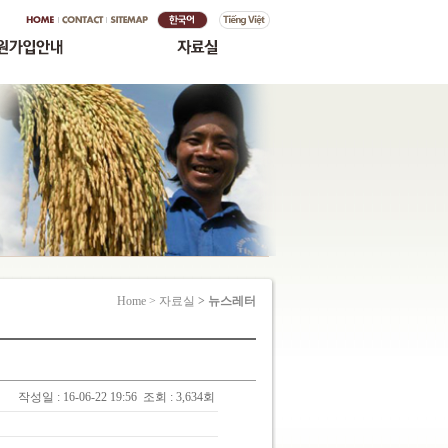
Home > 자료실
> 뉴스레터
작성일 : 16-06-22 19:56
조회 : 3,634회