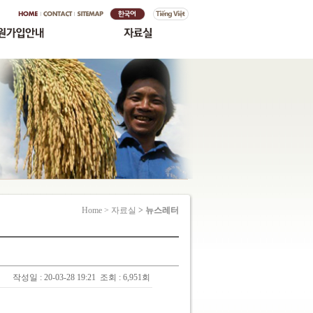
Home > 자료실
> 뉴스레터
작성일 : 20-03-28 19:21
조회 : 6,951회