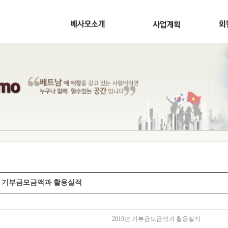
9년 기부금모금액과 활용실적
2019년 기부금모금액과 활용실적