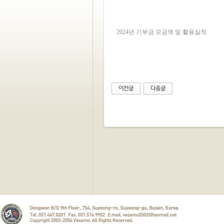
2024년 기부금 모금액 및 활용실적