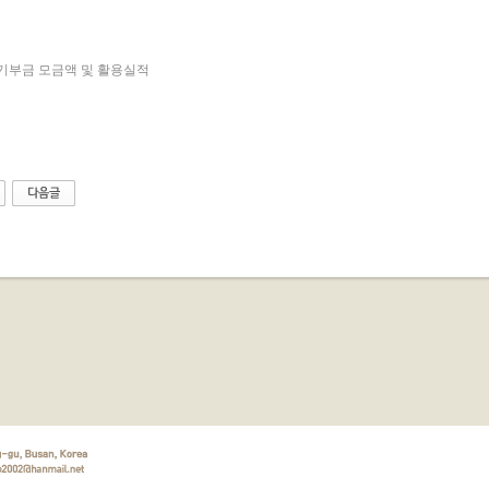
년 기부금 모금액 및 활용실적