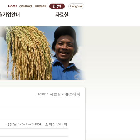
Home > 자료실
> 뉴스레터
작성일 : 25-02-23 16:41
조회 : 1,612회