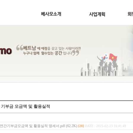
년 기부금 모금액 및 활용실적
4 연간기부금모금액 및 활용실적 명세서.pdf (62.2K)
[28]
DATE : 2025-02-23 16:41:49