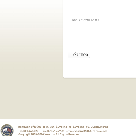
Báo Vesamo số 80