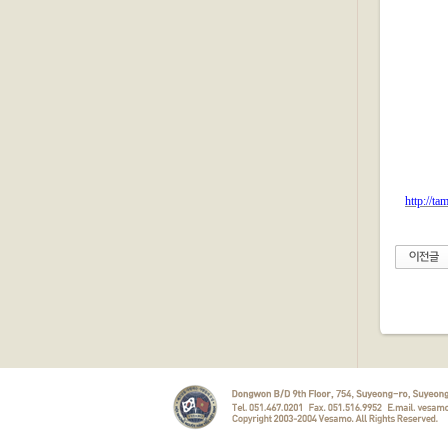
http://t