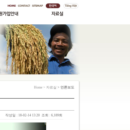
Home > 자료실
> 언론보도
작성일 : 18-02-14 13:20
조회 : 6,189회