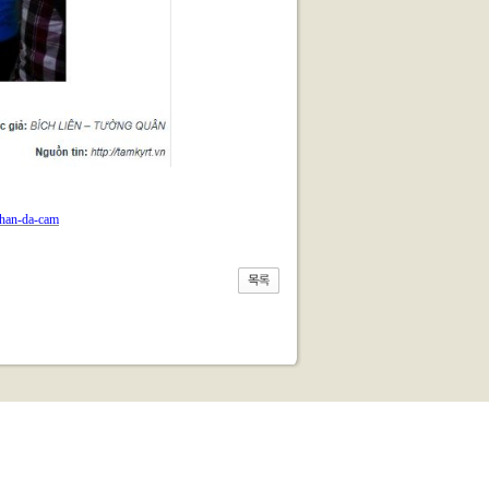
nhan-da-cam