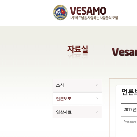
소식
언론보도
2017
영상자료
Vesamo