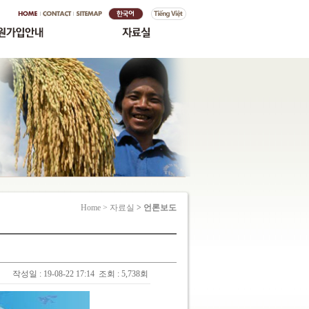
Home > 자료실
> 언론보도
작성일 : 19-08-22 17:14
조회 : 5,738회