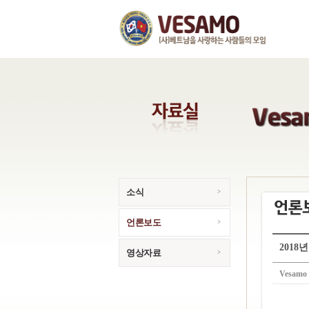
소식
언론보도
2018
영상자료
Vesamo