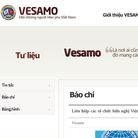
Liên hiệp các tổ chức hữu nghị Việ
Vesamo