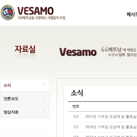
소식
언론보도
영상자료
152
2025년 기부금 모금액 및 활용
151
2024년 기부금 모금액 및 활용