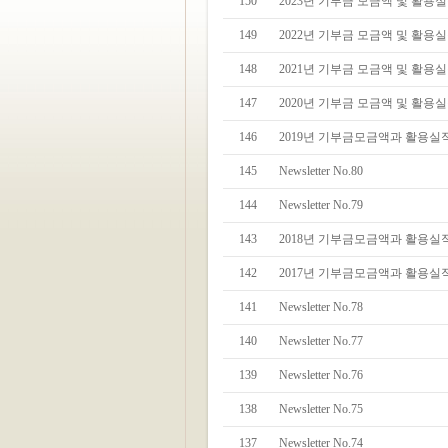
150
2023년 기부금 모금액 및 활용
149
2022년 기부금 모금액 및 활용
148
2021년 기부금 모금액 및 활용
147
2020년 기부금 모금액 및 활용
146
2019년 기부금모금액과 활용실
145
Newsletter No.80
144
Newsletter No.79
143
2018년 기부금모금액과 활용실
142
2017년 기부금모금액과 활용실
141
Newsletter No.78
140
Newsletter No.77
139
Newsletter No.76
138
Newsletter No.75
137
Newsletter No.74