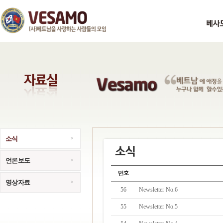
소식
언론보도
영상자료
56
Newsletter No.6
55
Newsletter No.5