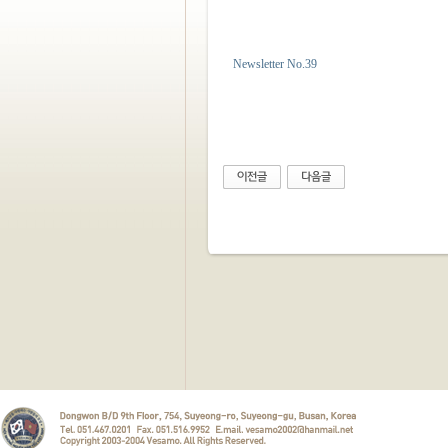
Newsletter No.39