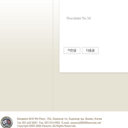
Newsletter No.54