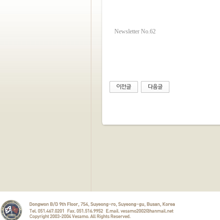
Newsletter No.62