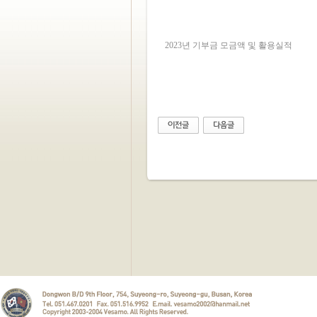
2023년 기부금 모금액 및 활용실적