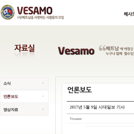
소식
언론보도
2017년 5월 9일 시대일보 기사
영상자료
Vesamo