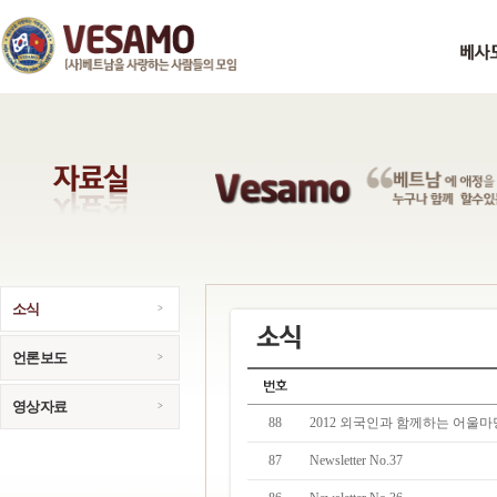
소식
언론보도
영상자료
88
2012 외국인과 함께하는 어울마
87
Newsletter No.37