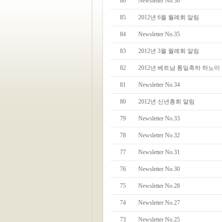
86
Newsletter No.36
85
2012년 6월 월례회 알림
84
Newsletter No.35
83
2012년 3월 월례회 알림
82
2012년 베트남 통일축하 하노이
81
Newsletter No.34
80
2012년 신년총회 알림
79
Newsletter No.33
78
Newsletter No.32
77
Newsletter No.31
76
Newsletter No.30
75
Newsletter No.28
74
Newsletter No.27
73
Newsletter No.25