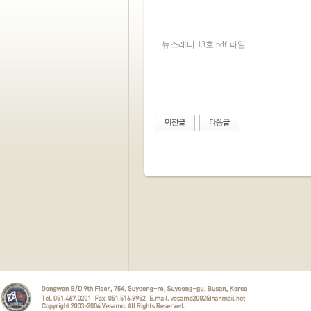
뉴스레터 13호 pdf 파일