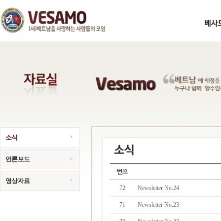
소식
언론보도
영상자료
72
Newsletter No.24
71
Newsletter No.23