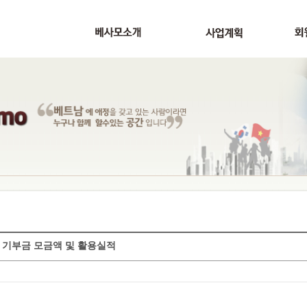
년 기부금 모금액 및 활용실적