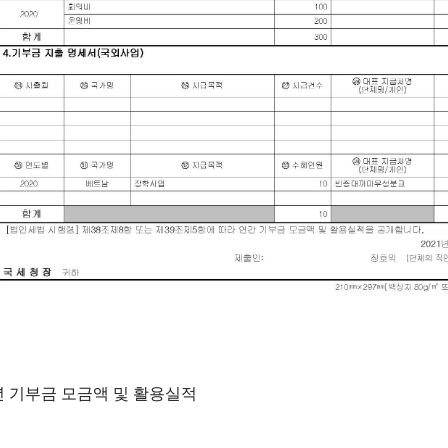
0년 기부금 모금액 및 활용실적