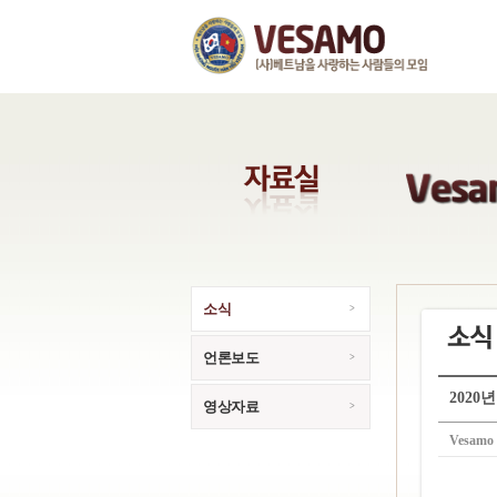
소식
언론보도
2020
영상자료
Vesamo