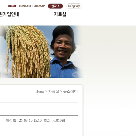
Home > 자료실
> 뉴스레터
작성일 : 21-03-10 15:16
조회 : 6,016회