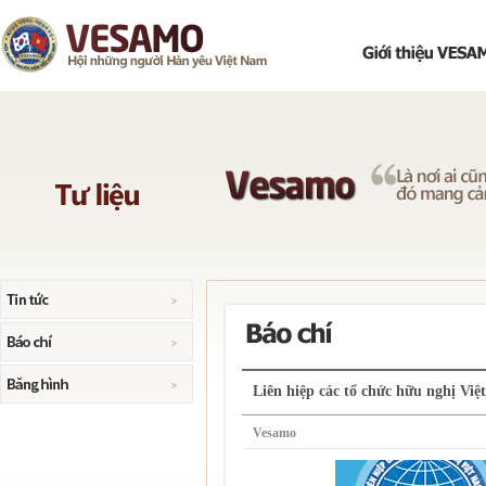
Liên hiệp các tổ chức hữu nghị Việ
Vesamo